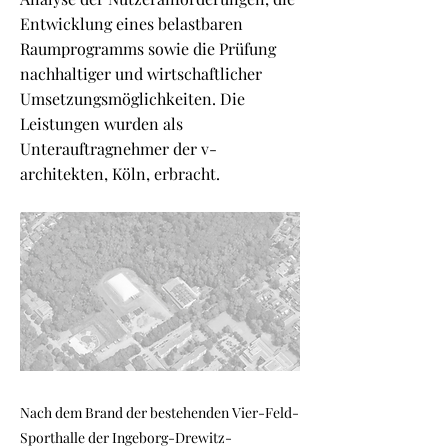
Entwicklung eines belastbaren
Raumprogramms sowie die Prüfung
nachhaltiger und wirtschaftlicher
Umsetzungsmöglichkeiten. Die
Leistungen wurden als
Unterauftragnehmer der v-
architekten, Köln, erbracht.
Nach dem Brand der bestehenden Vier-Feld-
Sporthalle der Ingeborg-Drewitz-